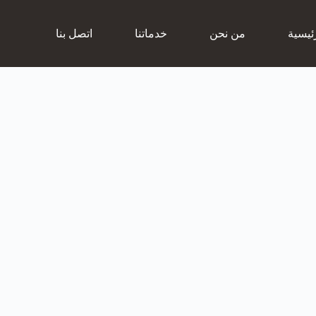
ئيسية
من نحن
خدماتنا
اتصل بنا